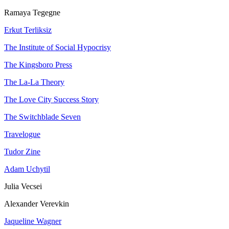
Ramaya Tegegne
Erkut Terliksiz
The Institute of Social Hypocrisy
The Kingsboro Press
The La-La Theory
The Love City Success Story
The Switchblade Seven
Travelogue
Tudor Zine
Adam Uchytil
Julia Vecsei
Alexander Verevkin
Jaqueline Wagner