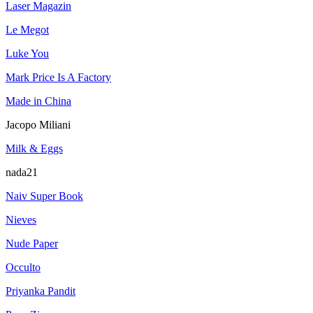
Laser Magazin
Le Megot
Luke You
Mark Price Is A Factory
Made in China
Jacopo Miliani
Milk & Eggs
nada21
Naiv Super Book
Nieves
Nude Paper
Occulto
Priyanka Pandit