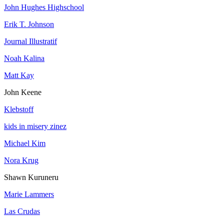
John Hughes Highschool
Erik T. Johnson
Journal Illustratif
Noah Kalina
Matt Kay
John Keene
Klebstoff
kids in misery zinez
Michael Kim
Nora Krug
Shawn Kuruneru
Marie Lammers
Las Crudas